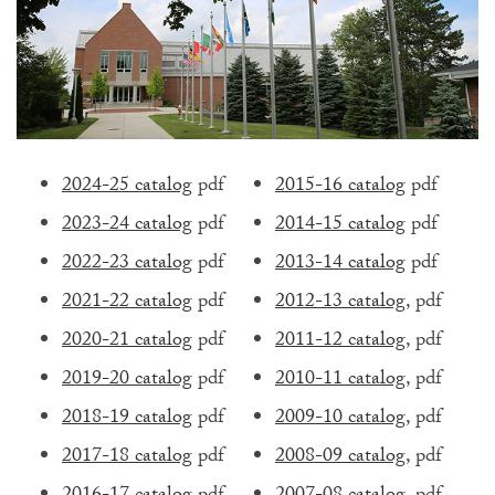
2024-25 catalog
pdf
2015-16 catalog
pdf
2023-24 catalog
pdf
2014-15 catalog
pdf
2022-23 catalog
pdf
2013-14 catalog
pdf
2021-22 catalog
pdf
2012-13 catalog
, pdf
2020-21 catalog
pdf
2011-12 catalog
, pdf
2019-20 catalog
pdf
2010-11 catalog
, pdf
2018-19 catalog
pdf
2009-10 catalog
, pdf
2017-18 catalog
pdf
2008-09 catalog
, pdf